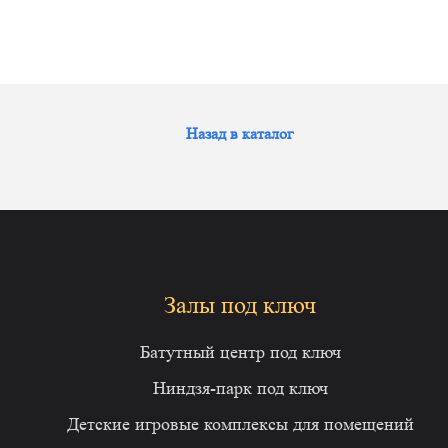
Назад в каталог
Залы под ключ
Батутный центр под ключ
Ниндзя-парк под ключ
Детские игровые комплексы для помещений