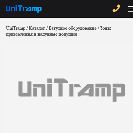
UniTramp
Каталог
Батутное оборудование
Зоны
приземления и надувные подушки