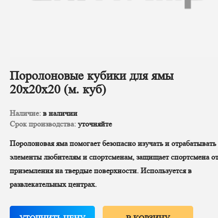
Поролоновые кубики для ямы
20х20х20 (м. куб)
Наличие:
в наличии
Срок производства:
уточняйте
Поролоновая яма помогает безопасно изучать и отрабатывать
элементы любителям и спортсменам, защищает спортсмена о
приземления на твердые поверхности. Используется в
развлекательных центрах.