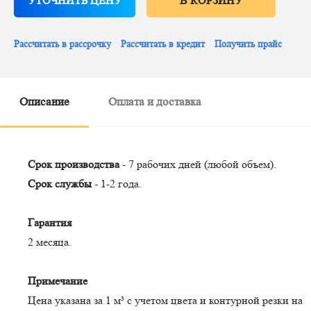
УТОЧНИТЬ ЦЕНУ
В КОРЗИНУ
Рассчитать в рассрочку
Рассчитать в кредит
Получить прайс
Описание
Оплата и доставка
Срок производства
- 7 рабочих дней (любой объем).
Срок службы
- 1-2 года.
Гарантия
2 месяца.
Примечание
Цена указана за 1 м³ с учетом цвета и контурной резки на