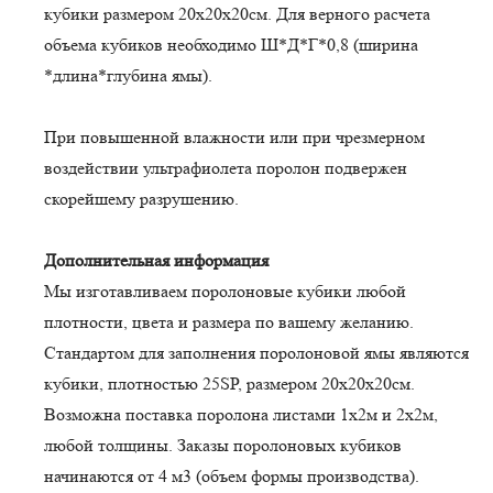
кубики размером 20х20х20см. Для верного расчета
объема кубиков необходимо Ш*Д*Г*0,8 (ширина
*длина*глубина ямы).
При повышенной влажности или при чрезмерном
воздействии ультрафиолета поролон подвержен
скорейшему разрушению.
Дополнительная информация
Мы изготавливаем поролоновые кубики любой
плотности, цвета и размера по вашему желанию.
Стандартом для заполнения поролоновой ямы являются
кубики, плотностью 25SP, размером 20х20х20см.
Возможна поставка поролона листами 1х2м и 2х2м,
любой толщины. Заказы поролоновых кубиков
начинаются от 4 м3 (объем формы производства).