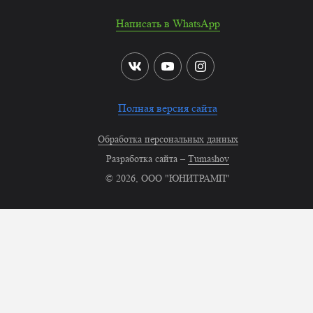
Написать в WhatsApp
Полная версия сайта
Обработка персональных данных
Разработка сайта –
Tumashov
© 2026, ООО "ЮНИТРАМП"