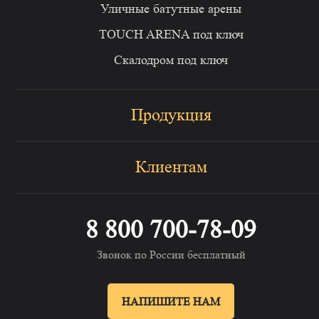
Уличные батутные арены
TOUCH ARENA под ключ
Скалодром под ключ
Продукция
Клиентам
8 800 700-78-09
Звонок по России бесплатный
НАПИШИТЕ НАМ