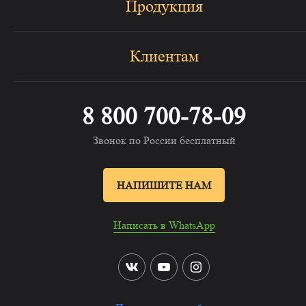
Продукция
Клиентам
8 800 700-78-09
Звонок по России бесплатный
НАПИШИТЕ НАМ
Написать в WhatsApp