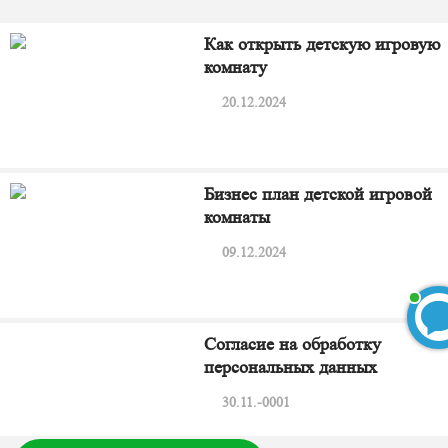
Как открыть детскую игровую
комнату
20.12.2024
Бизнес план детской игровой
комнаты
09.12.2024
Согласие на обработку
персональных данных
30.11.-0001
БЕСПЛАТНЫЙ 3D-проект