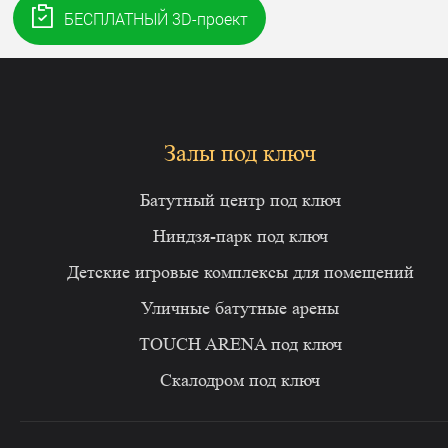
Залы под ключ
Батутный центр под ключ
Ниндзя-парк под ключ
Детские игровые комплексы для помещений
Уличные батутные арены
TOUCH ARENA под ключ
Скалодром под ключ