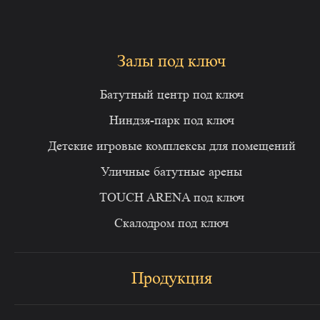
Залы под ключ
Батутный центр под ключ
Ниндзя-парк под ключ
Детские игровые комплексы для помещений
Уличные батутные арены
TOUCH ARENA под ключ
Скалодром под ключ
Продукция