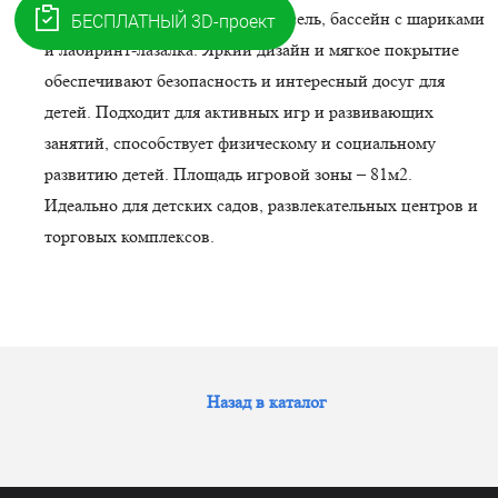
качели в форме осьминога, карусель, бассейн с шариками
и лабиринт-лазалка. Яркий дизайн и мягкое покрытие
обеспечивают безопасность и интересный досуг для
детей. Подходит для активных игр и развивающих
занятий, способствует физическому и социальному
развитию детей. Площадь игровой зоны – 81м2.
Идеально для детских садов, развлекательных центров и
торговых комплексов.
Назад в каталог