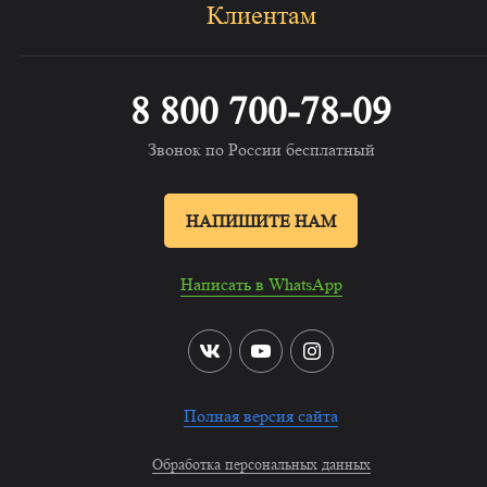
Клиентам
8 800 700-78-09
Звонок по России бесплатный
НАПИШИТЕ НАМ
Написать в WhatsApp
Полная версия сайта
Обработка персональных данных