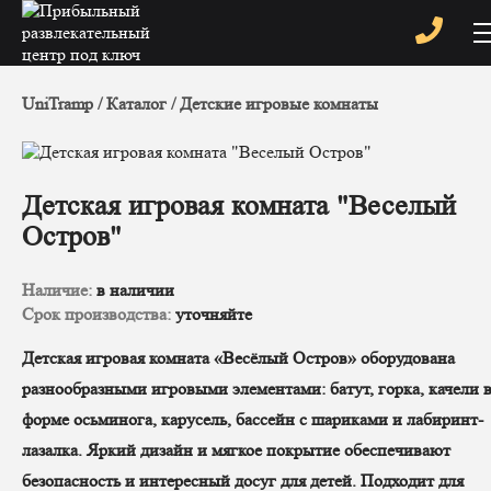
UniTramp
Каталог
Детские игровые комнаты
Детская игровая комната "Веселый
Остров"
Наличие:
в наличии
Срок производства:
уточняйте
Детская игровая комната «Весёлый Остров» оборудована
разнообразными игровыми элементами: батут, горка, качели 
форме осьминога, карусель, бассейн с шариками и лабиринт-
лазалка. Яркий дизайн и мягкое покрытие обеспечивают
безопасность и интересный досуг для детей. Подходит для