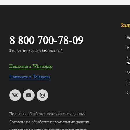
Зал
8 800 700-78-09
Б
Н
Звонок по России бесплатный
Д
п
Написать в WhatsApp
У
Написать в Telegram
T
С
Политика обработки персональных данных
Согласие на обработку персональных данных