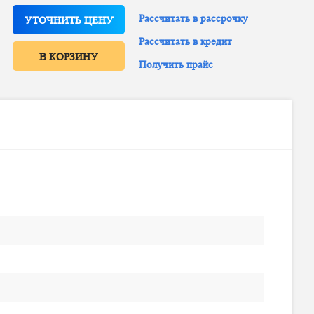
Рассчитать в рассрочку
УТОЧНИТЬ ЦЕНУ
Рассчитать в кредит
В КОРЗИНУ
Получить прайс