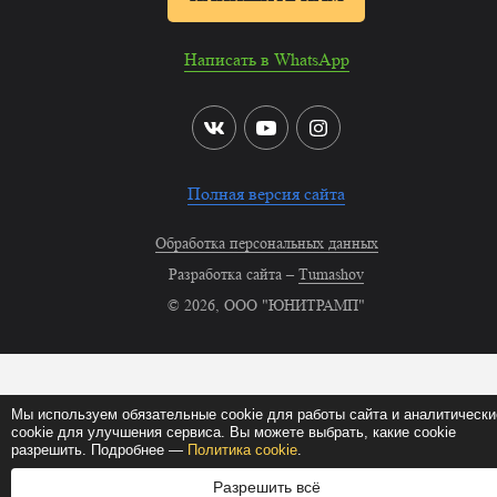
Написать в WhatsApp
Полная версия сайта
Обработка персональных данных
Разработка сайта –
Tumashov
© 2026, ООО "ЮНИТРАМП"
Мы используем обязательные cookie для работы сайта и аналитически
cookie для улучшения сервиса. Вы можете выбрать, какие cookie
разрешить. Подробнее —
Политика cookie
.
Разрешить всё