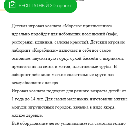
Детская игровая комната «Морское приключение»
идеально подойдет для небольших помещений (кафе,
рестораны, клиники, салоны красоты). Детский игровой
лабиринт «Кораблики» включает в себя всё самое
основное: двускатную горку, сухой бассейн с шариками,
препятствия из сеток и матов, пластиковые трубы. В
лабиринт добавили мягкие спасательные круги для
вскарабкивания наверх.
Игровая комната подходит для разного возраста детей: от
1 года до 14 лет. Для самых маленьких изготовили мягкие
модули: игрушечный городок, качалка в виде якоря,
мягкое деревце.
Всё оборудование легко устанавливается самостоятельно