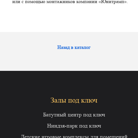
или с помощью монтажников компании «Юнитрамп».
Назад в каталог
Залы под ключ
Батутный центр под ключ
Ниндзя-парк под ключ
Детские игровые комплексы для помещений