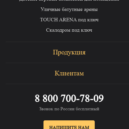
Уличные батутные арены
TOUCH ARENA под ключ
Скалодром под ключ
Продукция
Клиентам
8 800 700-78-09
Звонок по России бесплатный
НАПИШИТЕ НАМ