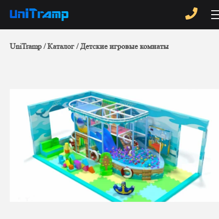
UniTramp
Каталог
Детские игровые комнаты