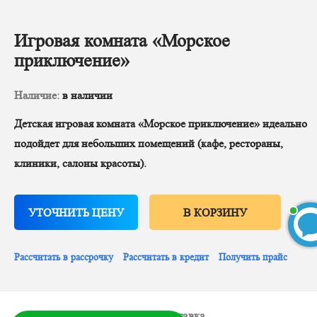
Игровая комната «Морское
приключение»
Наличие:
в наличии
Детская игровая комната «Морское приключение» идеально
подойдет для небольших помещений (кафе, рестораны,
клиники, салоны красоты).
УТОЧНИТЬ ЦЕНУ
В КОРЗИНУ
Рассчитать в рассрочку
Рассчитать в кредит
Получить прайс
БЕСПЛАТНЫЙ 3D-проект
Описание
Оплата и доставка