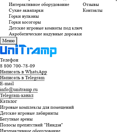
Интерактивное оборудование
Отзывы
Сухие аквапарки
Контакты
Горки вулканы
Горки косогоры
Детские игровые комнаты под ключ
Акробатические надувные дорожки
Меню
Телефон
8 800 700-78-09
Написать в WhatsApp
Написать в Telegram
E-mail
info@unitramp.ru
Telegram-канал
Каталог
Игровые комплексы для помещений
Детские игровые лабиринты
Батутные арены
Полосы препятствий "Ниндзя"
Интерактивное оборудование