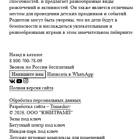
способностей, и предлагает разнообразные виды
развлечений и активностей. Он также является отличным
местом для проведения детских праздников и событий.
Родители могут быть уверены, что их дети будут в
безопасности и наслаждаться увлекательными и
разнообразными играми в этом замечательном лабиринте.
Назад в каталог
8 800 700-78-09
Звонок по России бесплатный
Напишите нам
Написать в WhatsApp
Полная версия сайта
Обработка персональных данных
Разработка сайта –
Tumashov
© 2026, ООО "ЮНИТРАМП"
Залы под ключ
Батутный центр под ключ
Ниндзя-парк под ключ
Детские игровые комплексы для помещений