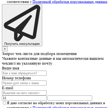
соответствии с
Политикой обработки персональных данных
Получить консультацию
×
Запрос чек-листа для подбора помещения
Укажите контактные данные и мы автоматически вышлем
чеклист на указанную почту
Ваше имя
Номер телефона
E-mail
Я даю согласие на обработку моих персональных данных в
соответствии с
Политикой обработки персональных данных