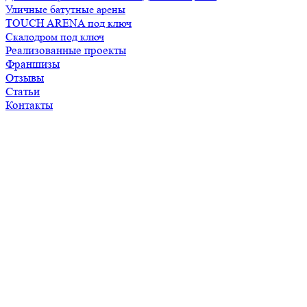
Уличные батутные арены
TOUCH ARENA под ключ
Скалодром под ключ
Реализованные проекты
Франшизы
Отзывы
Статьи
Контакты