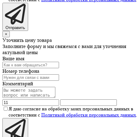
Отправить
×
Уточнить цену товара
Заполните форму и мы свяжемся с вами для уточнения
актульной цены
Ваше имя
Номер телефона
Комментарий
Я даю согласие на обработку моих персональных данных в
соответствии с
Политикой обработки персональных данных