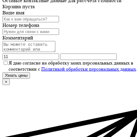
Оставьте контактные данные для рассчета стоимости
Корзина пуста
Ваше имя
Номер телефона
Комментарий
Я даю согласие на обработку моих персональных данных в
соответствии с
Политикой обработки персональных данных
Узнать цены
×