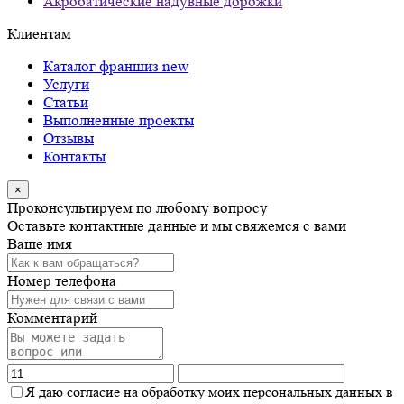
Акробатические надувные дорожки
Клиентам
Каталог франшиз
new
Услуги
Статьи
Выполненные проекты
Отзывы
Контакты
×
Проконсультируем по любому вопросу
Оставьте контактные данные и мы свяжемся с вами
Ваше имя
Номер телефона
Комментарий
Я даю согласие на обработку моих персональных данных в