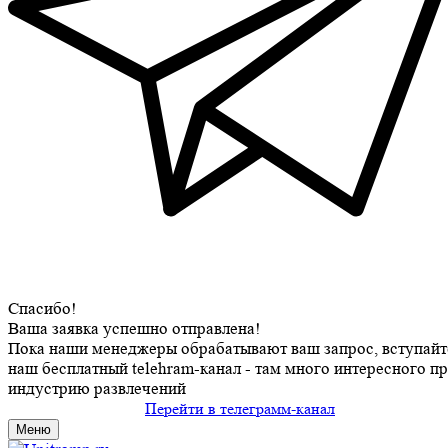
Спасибо!
Ваша заявка успешно отправлена!
Пока наши менеджеры обрабатывают ваш запрос, вступайт
наш бесплатный telehram-канал - там много интересного п
индустрию развлечений
Перейти в телеграмм-канал
Меню