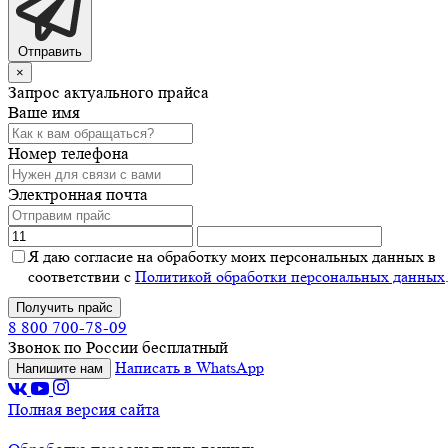
Отправить
×
Запрос актуального прайса
Ваше имя
Номер телефона
Электронная почта
Я даю согласие на обработку моих персональных данных в
соответствии с
Политикой обработки персональных данных
Получить прайс
8 800 700-78-09
Звонок по России бесплатный
Написать в WhatsApp
Напишите нам
Полная версия сайта