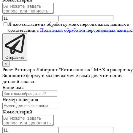
Я даю согласие на обработку моих персональных данных в
соответствии с
Политикой обработки персональных данных
Отправить
×
Рассчёт товара Лабиринт "Кот в сапогах" MAX в рассрочку
Заполните форму и мы свяжемся с вами для уточнения
деталей заказа
Ваше имя
Номер телефона
Комментарий