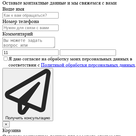
Оставьте контактные данные и мы свяжемся с вами
Ваше имя
Номер телефона
Комментарий
Я даю согласие на обработку моих персональных данных в
соответствии с
Политикой обработки персональных данных
Получить консультацию
×
Корзина