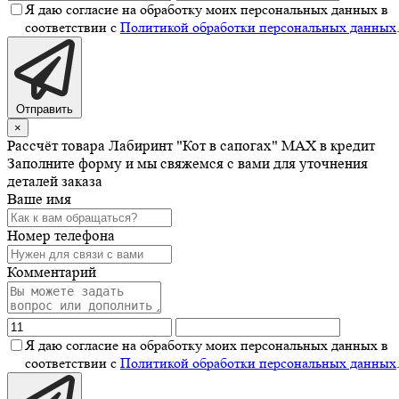
Я даю согласие на обработку моих персональных данных в
соответствии с
Политикой обработки персональных данных
Отправить
×
Рассчёт товара Лабиринт "Кот в сапогах" MAX в кредит
Заполните форму и мы свяжемся с вами для уточнения
деталей заказа
Ваше имя
Номер телефона
Комментарий
Я даю согласие на обработку моих персональных данных в
соответствии с
Политикой обработки персональных данных