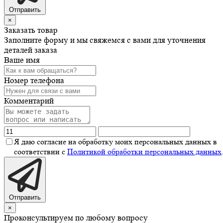
Отправить
×
Заказать товар
Заполните форму и мы свяжемся с вами для уточнения
деталей заказа
Ваше имя
Номер телефона
Комментарий
Я даю согласие на обработку моих персональных данных в
соответствии с
Политикой обработки персональных данных
Отправить
×
Проконсультируем по любому вопросу