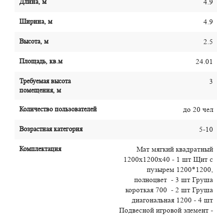
Длина, м
4.9
Ширина, м
4.9
Высота, м
2.5
Площадь, кв.м
24.01
Требуемая высота
3
помещения, м
Количество пользователей
до 20 чел
Возрастная категория
5-10
Комплектация
Мат мягкий квадратный
1200х1200х40 - 1 шт Щит с
пузырем 1200*1200,
полноцвет - 3 шт Груша
короткая 700 - 2 шт Груша
диагональная 1200 - 4 шт
Подвесной игровой элемент -