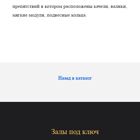
препятствий в котором расположены качели, валики,
мягкие модули, подвесные кольца.
Назад в каталог
Залы под ключ