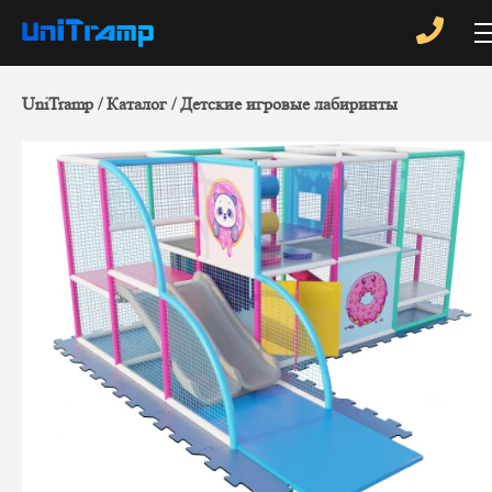
UniTramp
Каталог
Детские игровые лабиринты