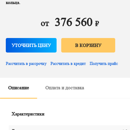
кольца.
376 560
от
₽
УТОЧНИТЬ ЦЕНУ
В КОРЗИНУ
Рассчитать в рассрочку
Рассчитать в кредит
Получить прайс
Описание
Оплата и доставка
Характеристики