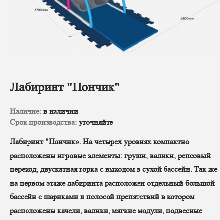
Лабиринт "Пончик"
Наличие:
в наличии
Срок производства:
уточняйте
Лабиринт "Пончик». На четырех уровнях компактно
расположены игровые элементы: груши, валики, репсовый
переход, двускатная горка с выходом в сухой бассейн. Так же
на первом этаже лабиринта расположен отдельный большой
бассейн с шариками и полосой препятствий в котором
расположены качели, валики, мягкие модули, подвесные