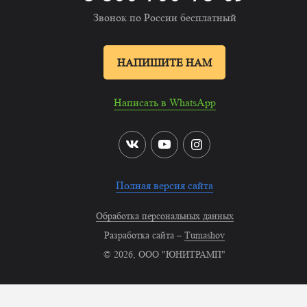
Звонок по России бесплатный
НАПИШИТЕ НАМ
Написать в WhatsApp
Полная версия сайта
Обработка персональных данных
Разработка сайта –
Tumashov
© 2026, ООО "ЮНИТРАМП"