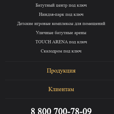
Батутный центр под ключ
Ниндзя-парк под ключ
Детские игровые комплексы для помещений
Уличные батутные арены
TOUCH ARENA под ключ
Скалодром под ключ
Продукция
Клиентам
8 800 700-78-09