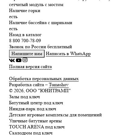
сетчатый модуль с мостом
Наличие горки
есть
Наличие бассейна с шариками
есть
Назад в каталог
8 800 700-78-09
Звонок по России бесплатный
Напишите нам
Написать в WhatsApp
Полная версия сайта
Обработка персональных данных
Разработка сайта –
Tumashov
© 2026, ООО "ЮНИТРАМП"
Залы под ключ
Батутный центр под ключ
Ниндзя-парк под ключ
Детские игровые комплексы для помещений
Уличные батутные арены
TOUCH ARENA под ключ
Скалодром под ключ