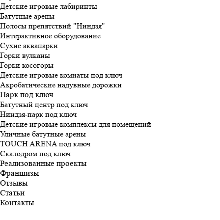
Детские игровые лабиринты
Батутные арены
Полосы препятствий "Ниндзя"
Интерактивное оборудование
Сухие аквапарки
Горки вулканы
Горки косогоры
Детские игровые комнаты под ключ
Акробатические надувные дорожки
Парк под ключ
Батутный центр под ключ
Ниндзя-парк под ключ
Детские игровые комплексы для помещений
Уличные батутные арены
TOUCH ARENA под ключ
Скалодром под ключ
Реализованные проекты
Франшизы
Отзывы
Статьи
Контакты