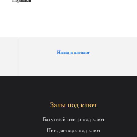
шариками
Назад в каталог
Залы под ключ
Батутный центр под ключ
Ниндзя-парк под ключ