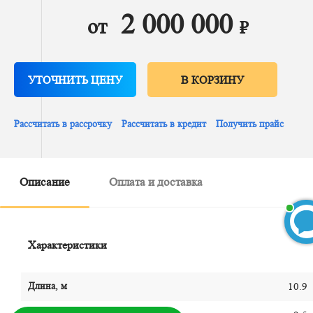
2 000 000
от
₽
УТОЧНИТЬ ЦЕНУ
В КОРЗИНУ
Рассчитать в рассрочку
Рассчитать в кредит
Получить прайс
Описание
Оплата и доставка
Характеристики
БЕСПЛАТНЫЙ 3D-проект
Длина, м
10.9