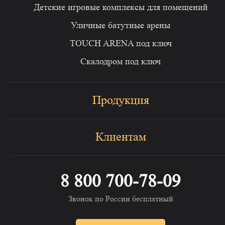
Детские игровые комплексы для помещений
Уличные батутные арены
TOUCH ARENA под ключ
Скалодром под ключ
Продукция
Клиентам
8 800 700-78-09
Звонок по России бесплатный