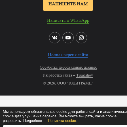
НАПИШИТЕ НАМ
Написать в WhatsApp
Полная версия сайта
Обработка персональных данных
Разработка сайта –
Tumashov
© 2026, ООО "ЮНИТРАМП"
Мы используем обязательные cookie для работы сайта и аналитически
cookie для улучшения сервиса. Вы можете выбрать, какие cookie
разрешить. Подробнее —
Политика cookie
.