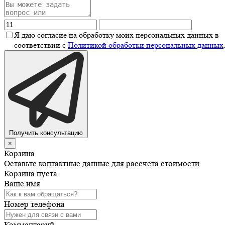
Я даю согласие на обработку моих персональных данных в
соответствии с
Политикой обработки персональных данных
Получить консультацию
×
Корзина
Оставьте контактные данные для рассчета стоимости
Корзина пуста
Ваше имя
Номер телефона
Комментарий