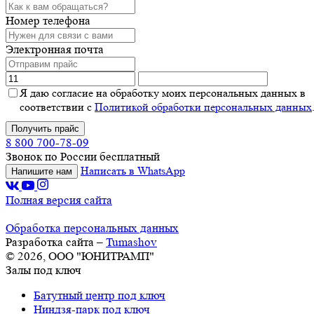
Номер телефона
Электронная почта
Я даю согласие на обработку моих персональных данных в
соответствии с
Политикой обработки персональных данных
Получить прайс
8 800 700-78-09
Звонок по России бесплатный
Написать в WhatsApp
Напишите нам
Полная версия сайта
Обработка персональных данных
Разработка сайта –
Tumashov
© 2026, ООО "ЮНИТРАМП"
Залы под ключ
Батутный центр под ключ
Ниндзя-парк под ключ