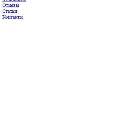
Отзывы
Статьи
Контакты