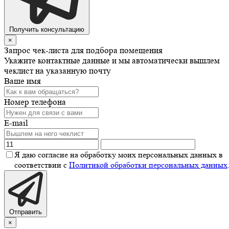
Получить консультацию
×
Запрос чек-листа для подбора помещения
Укажите контактные данные и мы автоматически вышлем
чеклист на указанную почту
Ваше имя
Номер телефона
E-mail
Я даю согласие на обработку моих персональных данных в
соответствии с
Политикой обработки персональных данных
Отправить
×