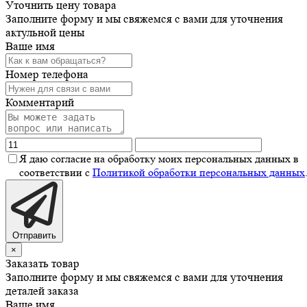
Уточнить цену товара
Заполните форму и мы свяжемся с вами для уточнения
актульной цены
Ваше имя
Номер телефона
Комментарий
Я даю согласие на обработку моих персональных данных в
соответствии с
Политикой обработки персональных данных
Отправить
×
Заказать товар
Заполните форму и мы свяжемся с вами для уточнения
деталей заказа
Ваше имя