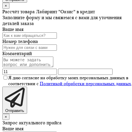
×
Рассчёт товара Лабиринт "Оазис" в кредит
Заполните форму и мы свяжемся с вами для уточнения
деталей заказа
Ваше имя
Номер телефона
Комментарий
Я даю согласие на обработку моих персональных данных в
соответствии с
Политикой обработки персональных данных
Отправить
×
Запрос актуального прайса
Ваше имя