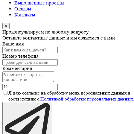
Выполненные проекты
Отзывы
Контакты
×
Проконсультируем по любому вопросу
Оставьте контактные данные и мы свяжемся с вами
Ваше имя
Номер телефона
Комментарий
Я даю согласие на обработку моих персональных данных в
соответствии с
Политикой обработки персональных данных