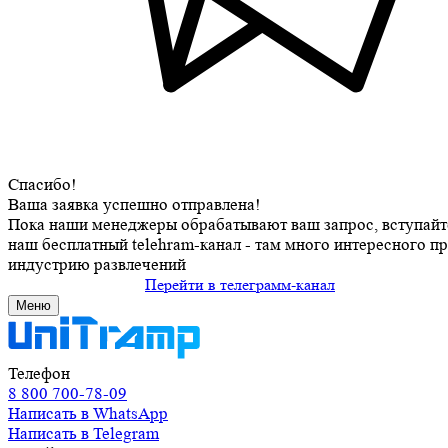
Спасибо!
Ваша заявка успешно отправлена!
Пока наши менеджеры обрабатывают ваш запрос, вступайт
наш бесплатный telehram-канал - там много интересного п
индустрию развлечений
Перейти в телеграмм-канал
Меню
Телефон
8 800 700-78-09
Написать в WhatsApp
Написать в Telegram