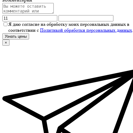
Я даю согласие на обработку моих персональных данных в
соответствии с
Политикой обработки персональных данных
Узнать цены
×