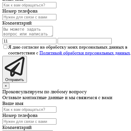
Номер телефона
Комментарий
Я даю согласие на обработку моих персональных данных в
соответствии с
Политикой обработки персональных данных
Отправить
×
Проконсультируем по любому вопросу
Оставьте контактные данные и мы свяжемся с вами
Ваше имя
Номер телефона
Комментарий