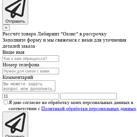
Отправить
×
Рассчёт товара Лабиринт "Оазис" в рассрочку
Заполните форму и мы свяжемся с вами для уточнения
деталей заказа
Ваше имя
Номер телефона
Комментарий
Я даю согласие на обработку моих персональных данных в
соответствии с
Политикой обработки персональных данных
Отправить