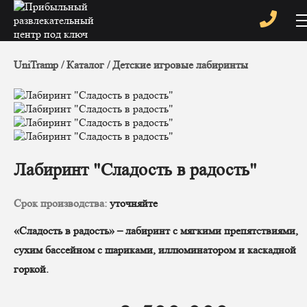
UniTramp
Каталог
Детские игровые лабиринты
Лабиринт "Сладость в радость"
Срок производства:
уточняйте
«Сладость в радость» – лабиринт с мягкими препятствиями,
сухим бассейном с шариками, иллюминатором и каскадной
горкой.