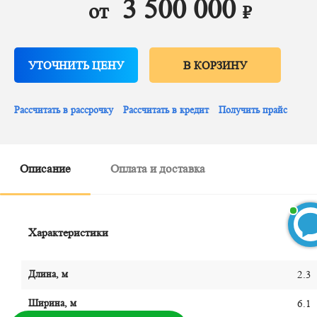
3 500 000
от
₽
УТОЧНИТЬ ЦЕНУ
В КОРЗИНУ
Рассчитать в рассрочку
Рассчитать в кредит
Получить прайс
Описание
Оплата и доставка
Характеристики
Длина, м
2.3
БЕСПЛАТНЫЙ 3D-проект
Ширина, м
6.1