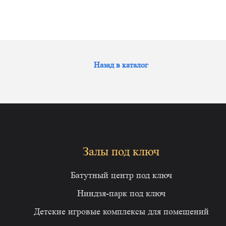
Назад в каталог
Залы под ключ
Батутный центр под ключ
Ниндзя-парк под ключ
Детские игровые комплексы для помещений