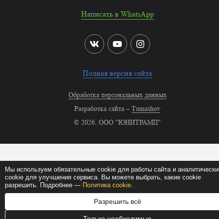
Написать в WhatsApp
Полная версия сайта
Обработка персональных данных
Разработка сайта –
Tumashov
© 2026, ООО "ЮНИТРАМП"
Мы используем обязательные cookie для работы сайта и аналитически
cookie для улучшения сервиса. Вы можете выбрать, какие cookie
разрешить. Подробнее —
Политика cookie
.
Разрешить всё
Только необходимые