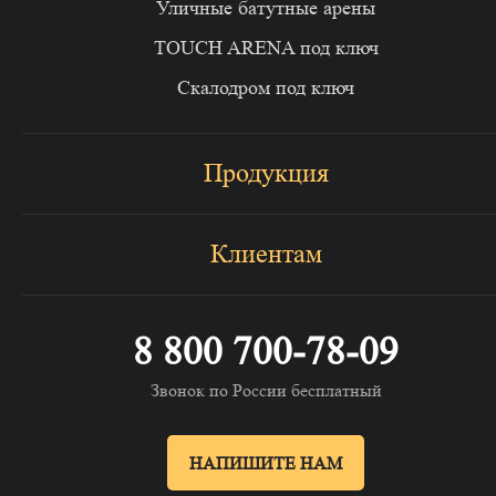
Уличные батутные арены
TOUCH ARENA под ключ
Скалодром под ключ
Продукция
Клиентам
8 800 700-78-09
Звонок по России бесплатный
НАПИШИТЕ НАМ