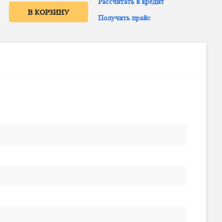
Рассчитать в кредит
В КОРЗИНУ
Получить прайс