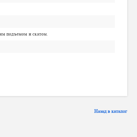
ким подъемом и скатом.
Назад в каталог