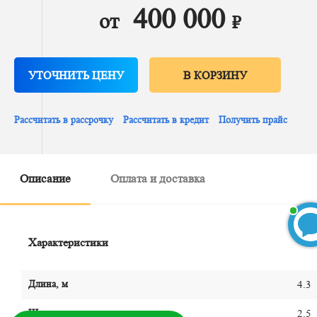
400 000
от
₽
УТОЧНИТЬ ЦЕНУ
В КОРЗИНУ
Рассчитать в рассрочку
Рассчитать в кредит
Получить прайс
Описание
Оплата и доставка
Характеристики
Длина, м
4.3
БЕСПЛАТНЫЙ 3D-проект
Ширина, м
2.5