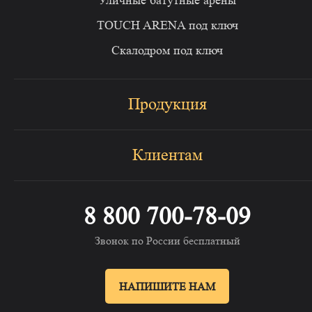
Уличные батутные арены
TOUCH ARENA под ключ
Скалодром под ключ
Продукция
Клиентам
8 800 700-78-09
Звонок по России бесплатный
НАПИШИТЕ НАМ