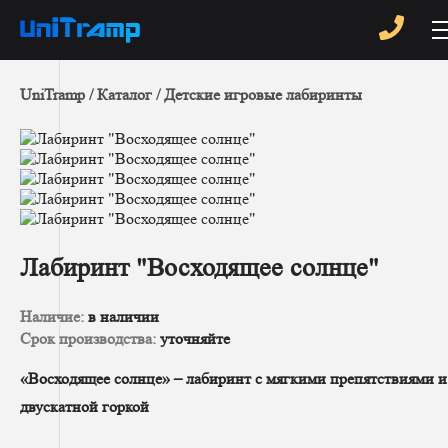
UniTramp
Каталог
Детские игровые лабиринты
Лабиринт "Восходящее солнце"
Наличие:
в наличии
Срок производства:
уточняйте
«Восходящее солнце» – лабиринт с мягкими препятствиями и
двускатной горкой