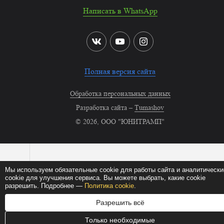
Написать в WhatsApp
Полная версия сайта
Обработка персональных данных
Разработка сайта –
Tumashov
© 2026, ООО "ЮНИТРАМП"
Мы используем обязательные cookie для работы сайта и аналитически
cookie для улучшения сервиса. Вы можете выбрать, какие cookie
разрешить. Подробнее —
Политика cookie
.
Разрешить всё
Только необходимые