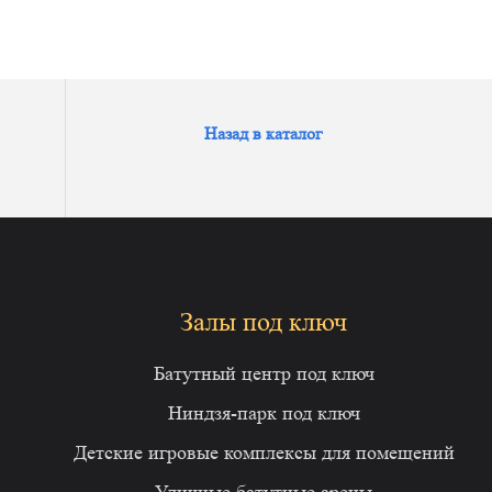
Назад в каталог
Залы под ключ
Батутный центр под ключ
Ниндзя-парк под ключ
Детские игровые комплексы для помещений