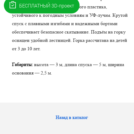
изготовлен из высококачественного пластика,
устойчивого к погодным условиям и УФ-лучам. Крутой
спуск с плавными изгибами и надежными бортами
обеспечивает безопасное скатывание. Подъём на горку
оснащен удобной лестницей. Горка рассчитана на детей
от 3 до 10 лет.
Габариты:
высота — 3 м, длина спуска — 5 м, ширина
основания — 2,5 м.
Назад в каталог