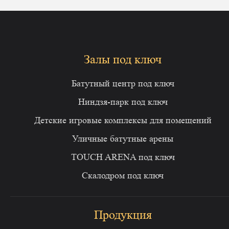
Залы под ключ
Батутный центр под ключ
Ниндзя-парк под ключ
Детские игровые комплексы для помещений
Уличные батутные арены
TOUCH ARENA под ключ
Скалодром под ключ
Продукция