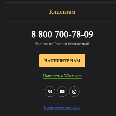
Клиентам
8 800 700-78-09
Звонок по России бесплатный
НАПИШИТЕ НАМ
Написать в WhatsApp
Полная версия сайта