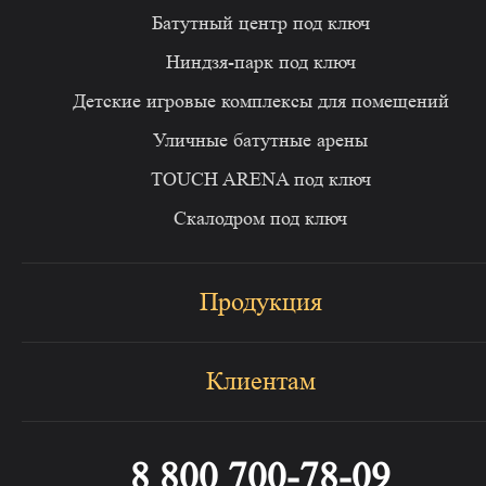
Батутный центр под ключ
Ниндзя-парк под ключ
Детские игровые комплексы для помещений
Уличные батутные арены
TOUCH ARENA под ключ
Скалодром под ключ
Продукция
Клиентам
8 800 700-78-09