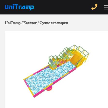
UniTramp
Каталог
Сухие аквапарки