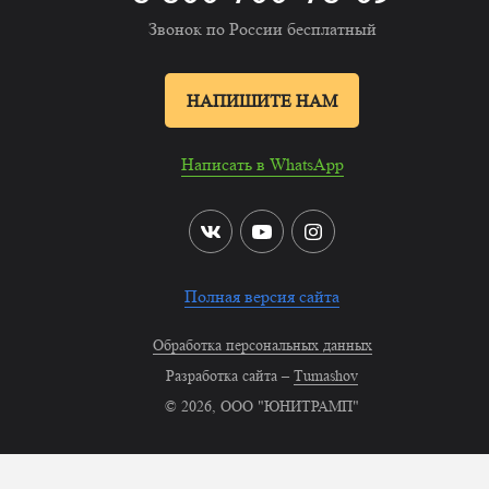
Звонок по России бесплатный
НАПИШИТЕ НАМ
Написать в WhatsApp
Полная версия сайта
Обработка персональных данных
Разработка сайта –
Tumashov
© 2026, ООО "ЮНИТРАМП"