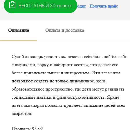
Рассчитать в рассрочку
Рассчитать в кредит
Получить прайс
Описание
Оплата и доставка
Сухой аквапарк радость включает в себя большой бассейн
с шариками, горку и лабиринт «соты», что делает его
более привлекательным и интересным. Эти элементы
позволяют создать не только динамичное, но и
образовательное пространство, где дети могут развивать
социальные навыки и физическую активность. Яркие
цвета аквапарка позволят привлечь внимание детей всех
возрастов.
Площадь: 95 м2.