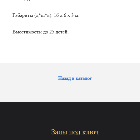
Габариты (д*ш*в): 16 x 6 х 3 м.
Вместимость: до 25 детей.
Назад в каталог
Залы под ключ