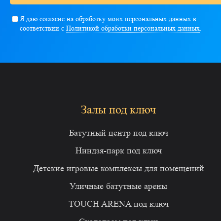
Я даю согласие на обработку моих персональных данных в
соответствии с
Политикой обработки персональных данных
.
Залы под ключ
Батутный центр под ключ
Ниндзя-парк под ключ
Детские игровые комплексы для помещений
Уличные батутные арены
TOUCH ARENA под ключ