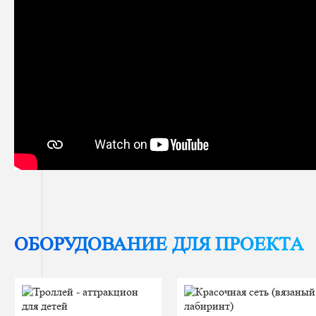
ОБОРУДОВАНИЕ ДЛЯ ПРОЕКТА