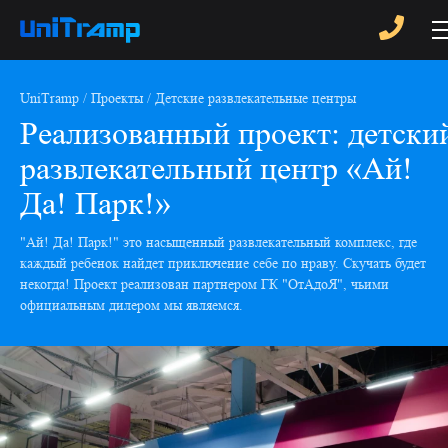
UniTramp
Проекты
Детские развлекательные центры
Реализованный проект: детски
развлекательный центр «Ай!
Да! Парк!»
"Ай! Да! Парк!" это насыщенный развлекательный комплекс, где
каждый ребенок найдет приключение себе по нраву. Скучать будет
некогда! Проект реализован партнером ГК "ОтАдоЯ", чьими
официальным дилером мы являемся.