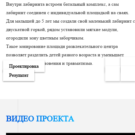
Внутри лабиринта встроен батальный комплекс, а сам
лабиринт соединен с индивидуальной площадкой на сваях.
Для малышей до 5 лет мы создали свой маленький лабиринт с
двускатной горкой, рядом установили мягкие модули,
огородили зону цветным заборчиком.
Такое зонирование площади развлекательного центра
позволяет разделить детей разного возраста и уменьшает
вероятность столкновения и травматизма.
Проектировка
Результат
ВИДЕО ПРОЕКТА