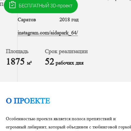
Саратов
2018 год
instagram.com/aidapark_64/
Площадь
Срок реализации
1875
52
м²
рабочих дня
О ПРОЕКТЕ
Особенностью проекта является полоса препятствий и
огромный лабиринт, который объединен с тюбинговой горко