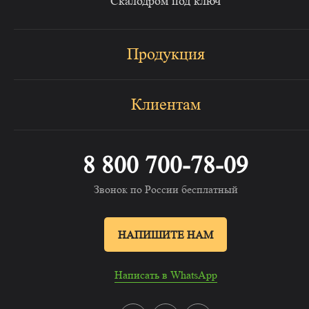
Скалодром под ключ
Продукция
Клиентам
8 800 700-78-09
Звонок по России бесплатный
НАПИШИТЕ НАМ
Написать в WhatsApp