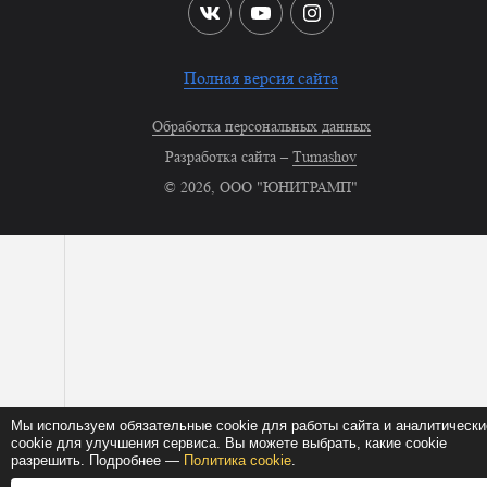
Полная версия сайта
Обработка персональных данных
Разработка сайта –
Tumashov
© 2026, ООО "ЮНИТРАМП"
Мы используем обязательные cookie для работы сайта и аналитически
cookie для улучшения сервиса. Вы можете выбрать, какие cookie
разрешить. Подробнее —
Политика cookie
.