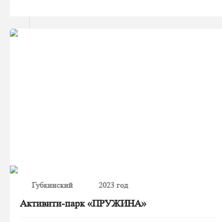
Губкинский
2023 год
Активити-парк «ПРУЖИНА»