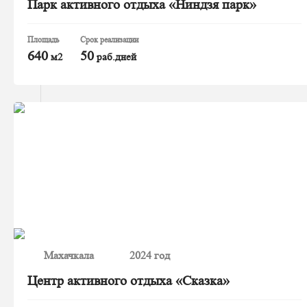
Парк активного отдыха «Ниндзя парк»
Площадь
Срок реализации
640
50
м2
раб.дней
Махачкала
2024 год
Центр активного отдыха «Сказка»