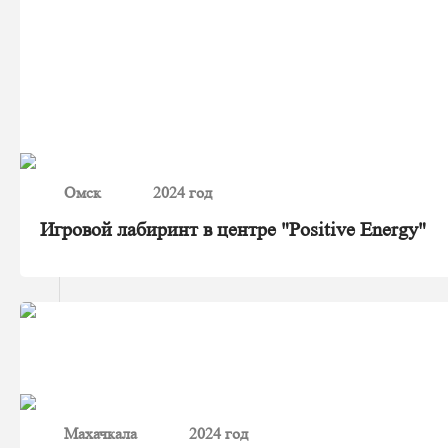
Омск
2024 год
Игровой лабиринт в центре "Positive Energy"
Махачкала
2024 год