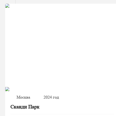
Москва
2024 год
Сканди Парк