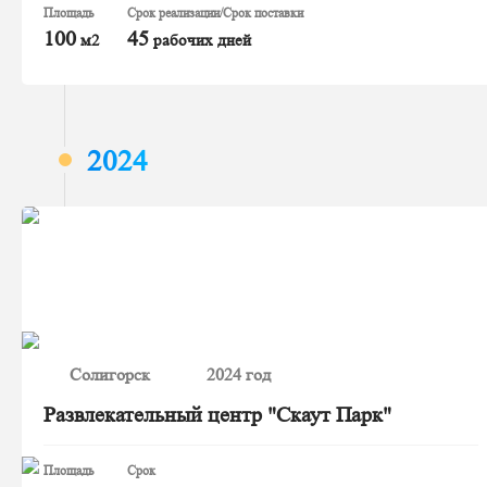
Площадь
Срок реализации/Срок поставки
100
45
м2
рабочих дней
2024
Солигорск
2024 год
Развлекательный центр "Скаут Парк"
Площадь
Срок