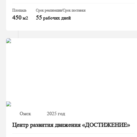
Площадь
Срок реализации/Срок поставки
450
55
м2
рабочих дней
Омск
2025 год
Центр развития движения «ДОСТИЖЕНИЕ»