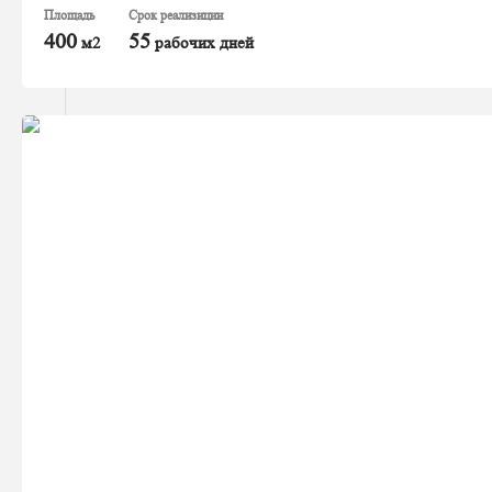
Площадь
Срок реализиции
400
55
м2
рабочих дней