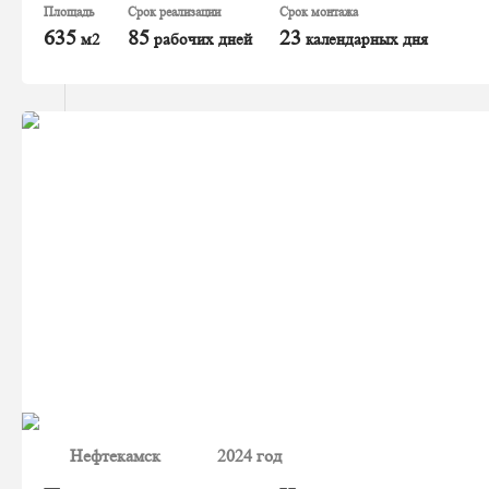
Площадь
Срок реализации
Срок монтажа
635
85
23
м2
рабочих дней
календарных дня
Нефтекамск
2024 год