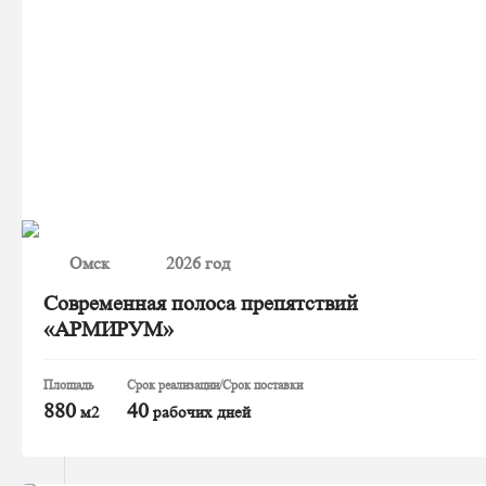
Омск
2026 год
Современная полоса препятствий
«АРМИРУМ»
Площадь
Срок реализации/Срок поставки
880
40
м2
рабочих дней