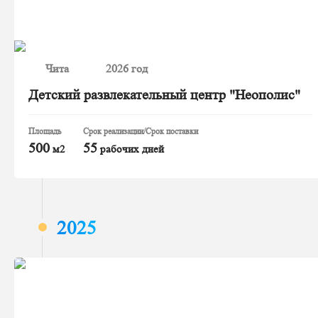
Чита
2026 год
Детский развлекательный центр "Неополис"
Площадь
Срок реализации/Срок поставки
500
55
м2
рабочих дней
2025