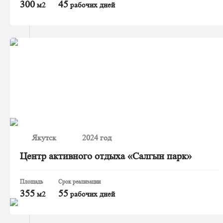
300
45
м2
рабочих дней
Якутск
2024 год
Центр активного отдыха «Салгын парк»
Площадь
Срок реализации
355
55
м2
рабочих дней