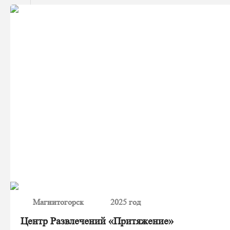
Магнитогорск
2025 год
Центр Развлечений «Притяжение»