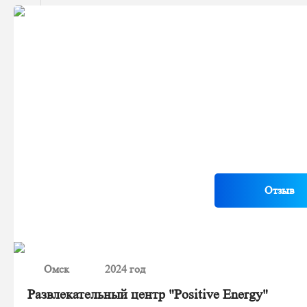
Отзыв
Омск
2024 год
Развлекательный центр "Positive Energy"