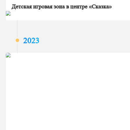
Детская игровая зона в центре «Сказка»
2023