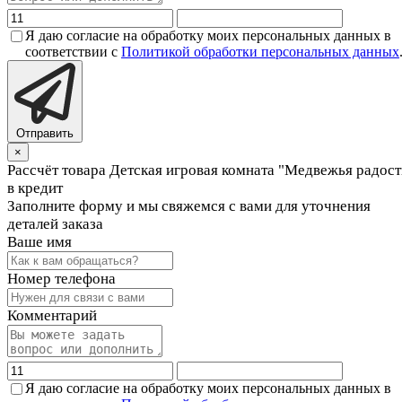
Я даю согласие на обработку моих персональных данных в
соответствии с
Политикой обработки персональных данных
Отправить
×
Рассчёт товара Детская игровая комната "Медвежья радост
в кредит
Заполните форму и мы свяжемся с вами для уточнения
деталей заказа
Ваше имя
Номер телефона
Комментарий
Я даю согласие на обработку моих персональных данных в