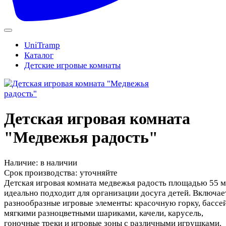
UniTramp
Каталог
Детские игровые комнаты
Детская игровая комната
"Медвежья радость"
Наличие:
в наличии
Срок производства:
уточняйте
Детская игровая комната медвежья радость площадью 55 м
идеально подходит для организации досуга детей. Включае
разнообразные игровые элементы: красочную горку, бассей
мягкими разноцветными шариками, качели, карусель,
гоночные треки и игровые зоны с различными игрушками.