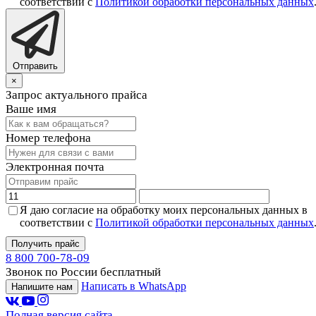
соответствии с
Политикой обработки персональных данных
Отправить
×
Запрос актуального прайса
Ваше имя
Номер телефона
Электронная почта
Я даю согласие на обработку моих персональных данных в
соответствии с
Политикой обработки персональных данных
Получить прайс
8 800 700-78-09
Звонок по России бесплатный
Написать в WhatsApp
Напишите нам
Полная версия сайта