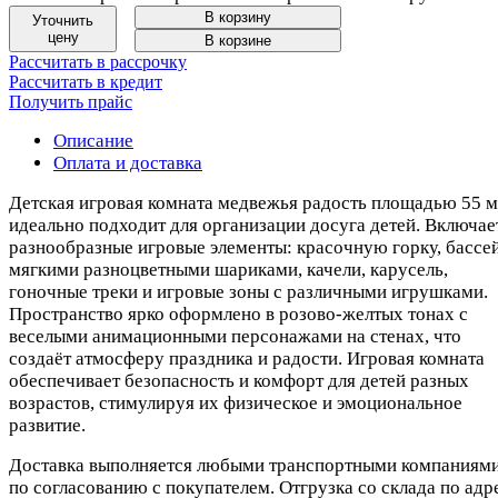
В корзину
Уточнить
цену
В корзине
Рассчитать в рассрочку
Рассчитать в кредит
Получить прайс
Описание
Оплата и доставка
Детская игровая комната медвежья радость площадью 55 м
идеально подходит для организации досуга детей. Включае
разнообразные игровые элементы: красочную горку, бассей
мягкими разноцветными шариками, качели, карусель,
гоночные треки и игровые зоны с различными игрушками.
Пространство ярко оформлено в розово-желтых тонах с
веселыми анимационными персонажами на стенах, что
создаёт атмосферу праздника и радости. Игровая комната
обеспечивает безопасность и комфорт для детей разных
возрастов, стимулируя их физическое и эмоциональное
развитие.
Доставка выполняется любыми транспортными компаниям
по согласованию с покупателем. Отгрузка со склада по адр