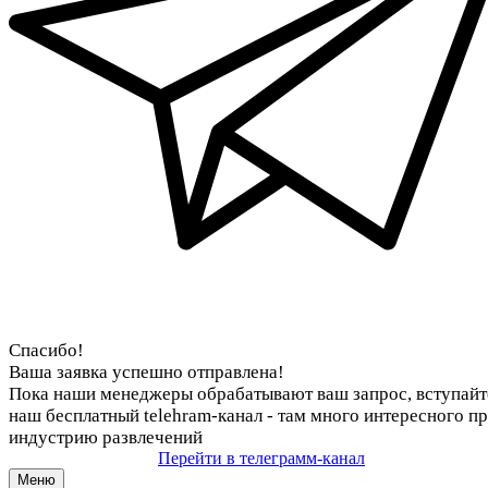
Спасибо!
Ваша заявка успешно отправлена!
Пока наши менеджеры обрабатывают ваш запрос, вступайт
наш бесплатный telehram-канал - там много интересного п
индустрию развлечений
Перейти в телеграмм-канал
Меню