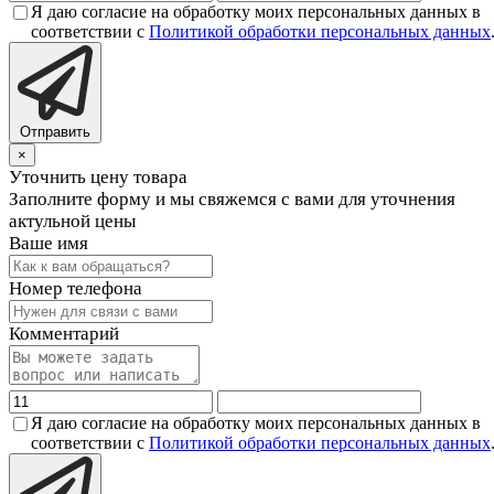
Я даю согласие на обработку моих персональных данных в
соответствии с
Политикой обработки персональных данных
Отправить
×
Уточнить цену товара
Заполните форму и мы свяжемся с вами для уточнения
актульной цены
Ваше имя
Номер телефона
Комментарий
Я даю согласие на обработку моих персональных данных в
соответствии с
Политикой обработки персональных данных