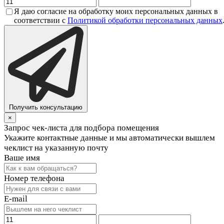
Я даю согласие на обработку моих персональных данных в
соответствии с
Политикой обработки персональных данных
Получить консультацию
×
Запрос чек-листа для подбора помещения
Укажите контактные данные и мы автоматически вышлем
чеклист на указанную почту
Ваше имя
Номер телефона
E-mail