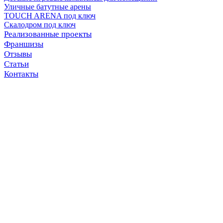
Уличные батутные арены
TOUCH ARENA под ключ
Скалодром под ключ
Реализованные проекты
Франшизы
Отзывы
Статьи
Контакты