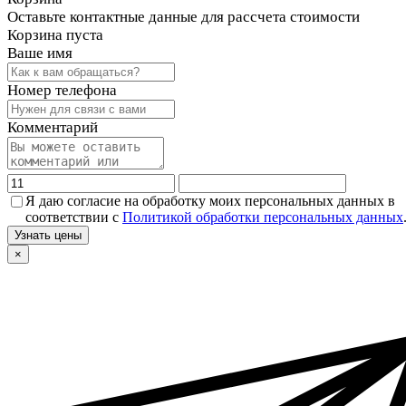
Оставьте контактные данные для рассчета стоимости
Корзина пуста
Ваше имя
Номер телефона
Комментарий
Я даю согласие на обработку моих персональных данных в
соответствии с
Политикой обработки персональных данных
Узнать цены
×