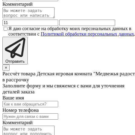
Комментарий
Я даю согласие на обработку моих персональных данных в
соответствии с
Политикой обработки персональных данных
Отправить
×
Рассчёт товара Детская игровая комната "Медвежья радост
в рассрочку
Заполните форму и мы свяжемся с вами для уточнения
деталей заказа
Ваше имя
Номер телефона
Комментарий