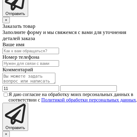
Отправить
×
Заказать товар
Заполните форму и мы свяжемся с вами для уточнения
деталей заказа
Ваше имя
Номер телефона
Комментарий
Я даю согласие на обработку моих персональных данных в
соответствии с
Политикой обработки персональных данных
Отправить
×