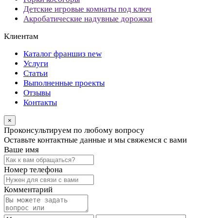
Детские игровые комнаты под ключ
Акробатические надувные дорожки
Клиентам
Каталог франшиз
new
Услуги
Статьи
Выполненные проекты
Отзывы
Контакты
×
Проконсультируем по любому вопросу
Оставьте контактные данные и мы свяжемся с вами
Ваше имя
Номер телефона
Комментарий