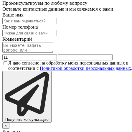
Проконсультируем по любому вопросу
Оставьте контактные данные и мы свяжемся с вами
Ваше имя
Номер телефона
Комментарий
Я даю согласие на обработку моих персональных данных в
соответствии с
Политикой обработки персональных данных
Получить консультацию
×
Корзина