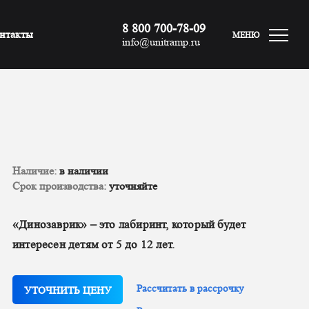
8 800 700-78-09
нтакты
МЕНЮ
info@unitramp.ru
Наличие:
в наличии
Срок производства:
уточняйте
«Динозаврик» – это лабиринт, который будет
интересен детям от 5 до 12 лет.
Рассчитать в рассрочку
УТОЧНИТЬ ЦЕНУ