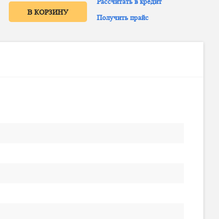
Рассчитать в кредит
В КОРЗИНУ
Получить прайс