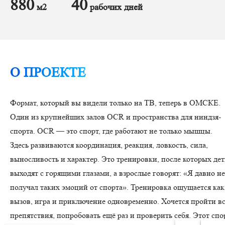
880
40
м2
рабочих дней
О ПРОЕКТЕ
Формат, который вы видели только на ТВ, теперь в ОМСКЕ.
Один из крупнейших залов OCR и пространства для ниндзя-
спорта. OCR — это спорт, где работают не только мышцы.
Здесь развиваются координация, реакция, ловкость, сила,
выносливость и характер. Это тренировки, после которых де
выходят с горящими глазами, а взрослые говорят: «Я давно не
получал таких эмоций от спорта». Тренировка ощущается как
вызов, игра и приключение одновременно. Хочется пройти в
препятствия, попробовать ещё раз и проверить себя. Этот спо