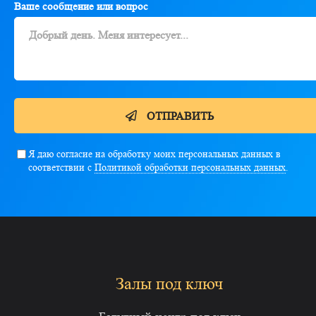
Ваше сообщение или вопрос
ОТПРАВИТЬ
Я даю согласие на обработку моих персональных данных в
соответствии с
Политикой обработки персональных данных
.
Залы под ключ