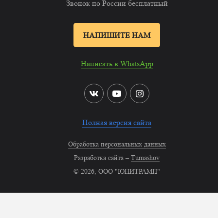
Звонок по России бесплатный
НАПИШИТЕ НАМ
Написать в WhatsApp
Полная версия сайта
Обработка персональных данных
Разработка сайта –
Tumashov
© 2026, ООО "ЮНИТРАМП"