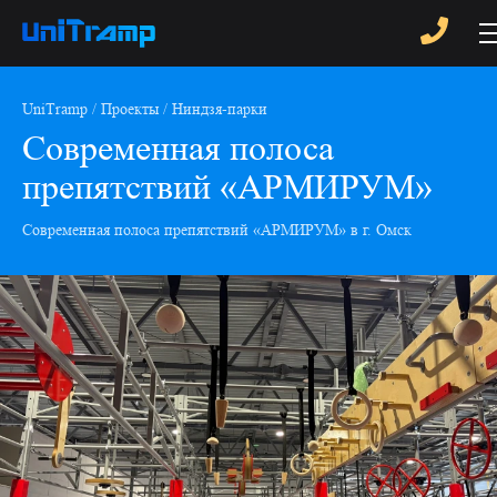
UniTramp
Проекты
Ниндзя-парки
Современная полоса
препятствий «АРМИРУМ»
Современная полоса препятствий «АРМИРУМ» в г. Омск