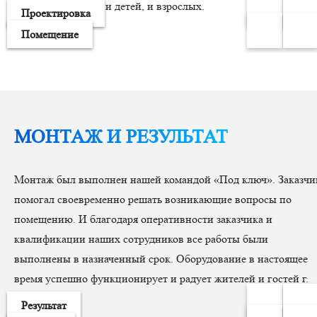
быстро затягивает и детей, и взрослых.
Проектировка
Помещение
МОНТАЖ И РЕЗУЛЬТАТ
Монтаж был выполнен нашей командой «Под ключ». Заказчи
помогал своевременно решать возникающие вопросы по
помещению. И благодаря оперативности заказчика и
квалификации наших сотрудников все работы были
выполнены в назначенный срок. Оборудование в настоящее
время успешно функционирует и радует жителей и гостей г.
Омск
Результат