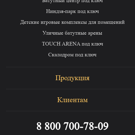
Батутный центр под ключ
Ниндзя-парк под ключ
Детские игровые комплексы для помещений
Уличные батутные арены
TOUCH ARENA под ключ
Скалодром под ключ
Продукция
Клиентам
8 800 700-78-09