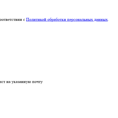
соответствии с
Политикой обработки персональных данных
.
ст на указанную почту