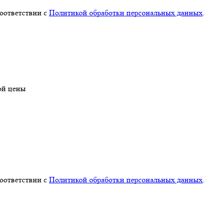
соответствии с
Политикой обработки персональных данных
.
ой цены
соответствии с
Политикой обработки персональных данных
.