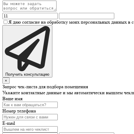
Я даю согласие на обработку моих персональных данных в 
Получить консультацию
×
Запрос чек-листа для подбора помещения
Укажите контактные данные и мы автоматически вышлем чекли
Ваше имя
Номер телефона
E-mail