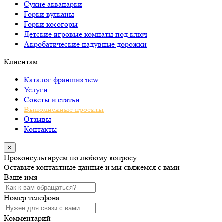
Сухие аквапарки
Горки вулканы
Горки косогоры
Детские игровые комнаты под ключ
Акробатические надувные дорожки
Клиентам
Каталог франшиз
new
Услуги
Советы и статьи
Выполненные проекты
Отзывы
Контакты
×
Проконсультируем по любому вопросу
Оставьте контактные данные и мы свяжемся с вами
Ваше имя
Номер телефона
Комментарий