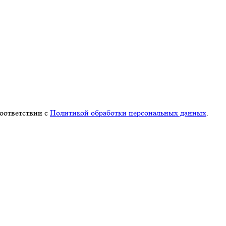
соответствии с
Политикой обработки персональных данных
.