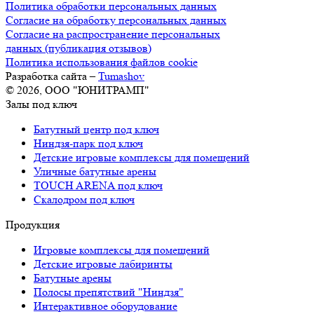
Политика обработки персональных данных
Согласие на обработку персональных данных
Согласие на распространение персональных
данных (публикация отзывов)
Политика использования файлов cookie
Разработка сайта –
Tumashov
© 2026, ООО "ЮНИТРАМП"
Залы под ключ
Батутный центр под ключ
Ниндзя-парк под ключ
Детские игровые комплексы для помещений
Уличные батутные арены
TOUCH ARENA под ключ
Скалодром под ключ
Продукция
Игровые комплексы для помещений
Детские игровые лабиринты
Батутные арены
Полосы препятствий "Ниндзя"
Интерактивное оборудование