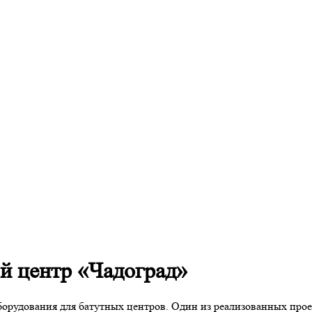
й центр «Чадоград»
орудования для батутных центров. Один из реализованных прое