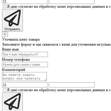
Я даю согласие на обработку моих персональных данных в 
Отправить
×
Уточнить цену товара
Заполните форму и мы свяжемся с вами для уточнения актульн
Ваше имя
Номер телефона
Комментарий
Я даю согласие на обработку моих персональных данных в 