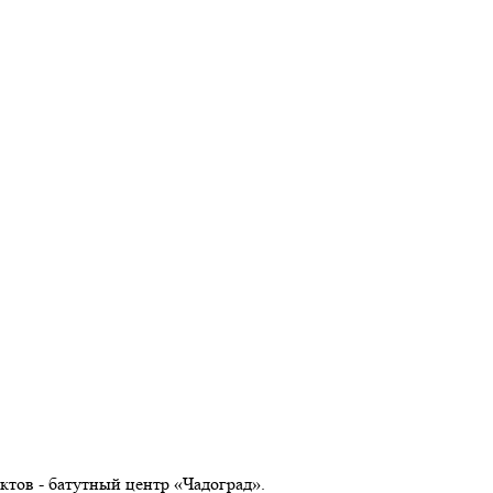
ктов - батутный центр «Чадоград».