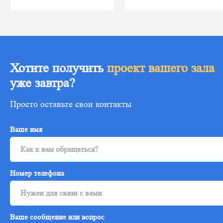
Хотите получить
проект вашего зала
уже завтра?
Просто оставьте свои контакты
Ваше имя
Номер телефона
Ваше сообщение или вопрос