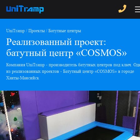
UniTramp
Проекты
Батутные центры
Реализованный проект:
батутный центр «COSMOS»
Компания UniTramp - производитель батутных центров под ключ. Од
из реализованных проектов - Батутный центр «COSMOS» в городе
Ханты-Мансийск