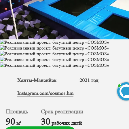
Ханты-Мансийск
2021 год
Instagram.com/cosmos.hm
Площадь
Срок реализации
БЕСПЛАТНЫЙ 3D-проект
90
30
м²
рабочих дней