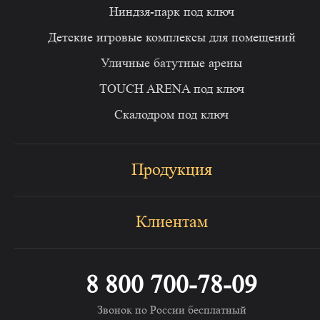
Ниндзя-парк под ключ
Детские игровые комплексы для помещений
Уличные батутные арены
TOUCH ARENA под ключ
Скалодром под ключ
Продукция
Клиентам
8 800 700-78-09
Звонок по России бесплатный