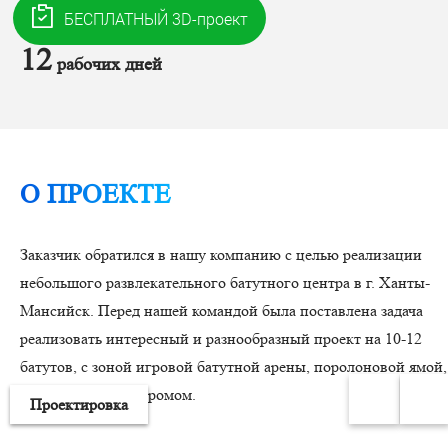
Монтаж
12
рабочих дней
О ПРОЕКТЕ
Заказчик обратился в нашу компанию с целью реализации
небольшого развлекательного батутного центра в г. Ханты-
Мансийск. Перед нашей командой была поставлена задача
реализовать интересный и разнообразный проект на 10-12
батутов, с зоной игровой батутной арены, поролоновой ямой,
вышками и скалодромом.
Проектировка