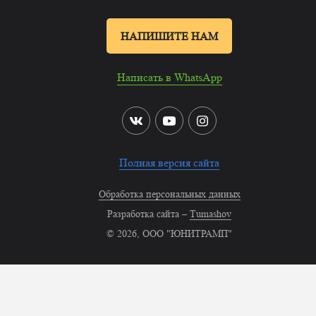
НАПИШИТЕ НАМ
Написать в WhatsApp
Полная версия сайта
Обработка персональных данных
Разработка сайта –
Tumashov
© 2026, ООО "ЮНИТРАМП"