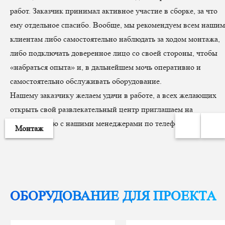
работ. Заказчик принимал активное участие в сборке, за что
ему отдельное спасибо. Вообще, мы рекомендуем всем нашим
клиентам либо самостоятельно наблюдать за ходом монтажа,
либо подключать доверенное лицо со своей стороны, чтобы
«набраться опыта» и, в дальнейшем мочь оперативно и
самостоятельно обслуживать оборудование.
Нашему заказчику желаем удачи в работе, а всех желающих
открыть свой развлекательный центр приглашаем на
консультацию с нашими менеджерами по телефону!))
Монтаж
ОБОРУДОВАНИЕ ДЛЯ ПРОЕКТА