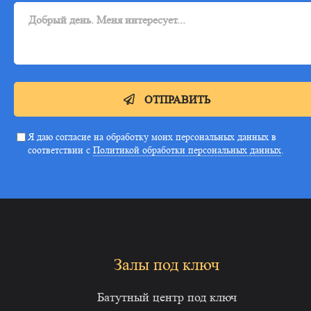
ОТПРАВИТЬ
Я даю согласие на обработку моих персональных данных в
соответствии с
Политикой обработки персональных данных
.
Залы под ключ
Батутный центр под ключ