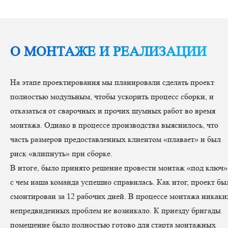
О МОНТАЖЕ И РЕАЛИЗАЦИИ
На этапе проектирования мы планировали сделать проект
полностью модульным, чтобы ускорить процесс сборки, и
отказаться от сварочных и прочих шумных работ во время
монтажа. Однако в процессе производства выяснилось, что
часть размеров предоставленных клиентом «плавает» и был
риск «влипнуть» при сборке.
В итоге, было принято решение провести монтаж «под ключ»
с чем наша команда успешно справилась. Как итог, проект бы
смонтирован за 12 рабочих дней. В процессе монтажа никаки
непредвиденных проблем не возникало. К приезду бригады
помещение было полностью готово для старта монтажных